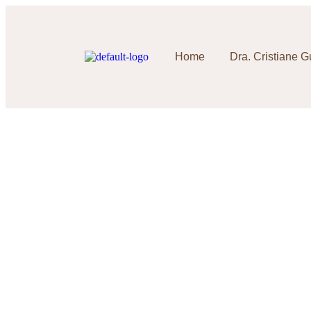
Home
Dra. Cristiane 