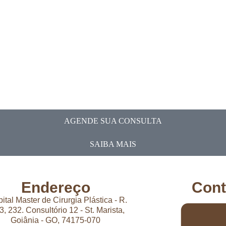
AGENDE SUA CONSULTA
SAIBA MAIS
Endereço
Cont
ital Master de Cirurgia Plástica - R.
3, 232. Consultório 12 - St. Marista,
Goiânia - GO, 74175-070