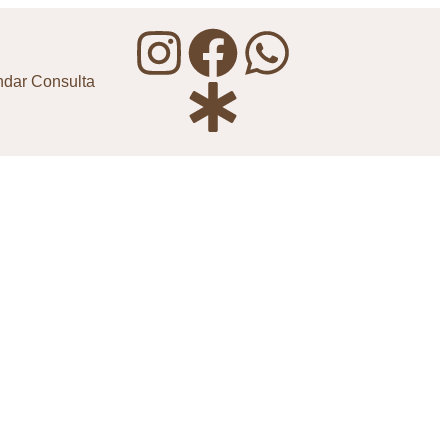
dar Consulta