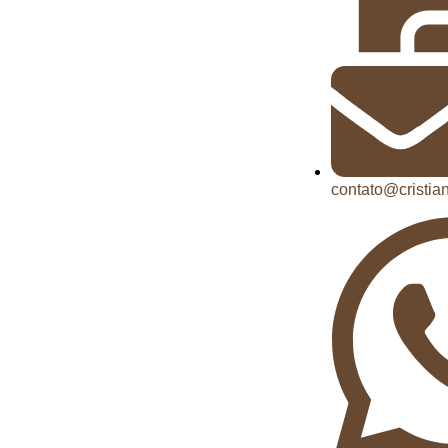
contato@cristi