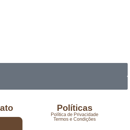
ato
Políticas
Política de Privacidade
Termos e Condições