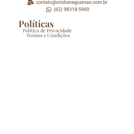
contato@cristianegusmao.com.br
(62) 98318-5900
Políticas
Política de Privacidade
Termos e Condições