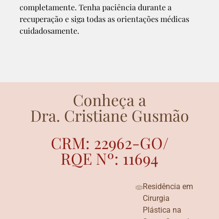
completamente. Tenha paciência durante a
recuperação e siga todas as orientações médicas
cuidadosamente.
Conheça a
Dra. Cristiane Gusmão
CRM: 22962-GO/
RQE Nº: 11694
Residência em
Cirurgia
Plástica na