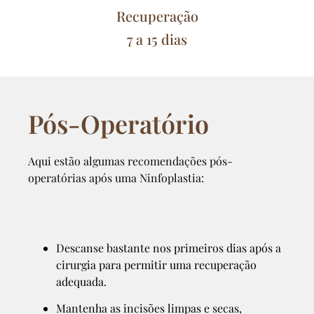
Recuperação
7 a 15 dias
Pós-Operatório
Aqui estão algumas recomendações pós-
operatórias após uma Ninfoplastia:
Descanse bastante nos primeiros dias após a
cirurgia para permitir uma recuperação
adequada.
Mantenha as incisões limpas e secas,