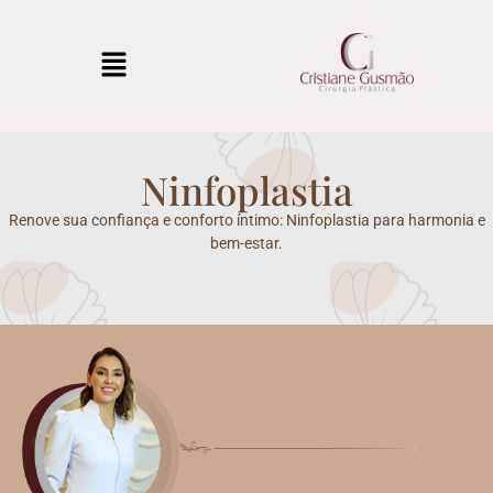
Ninfoplastia
Renove sua confiança e conforto íntimo: Ninfoplastia para harmonia e
bem-estar.