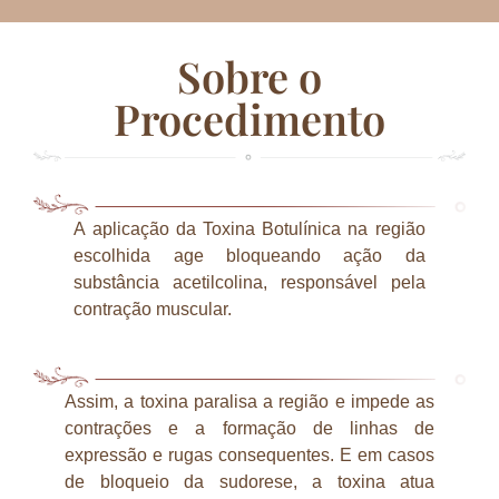
Sobre o
Procedimento
A aplicação da Toxina Botulínica na região
escolhida age bloqueando ação da
substância acetilcolina, responsável pela
contração muscular.
Assim, a toxina paralisa a região e impede as
contrações e a formação de linhas de
expressão e rugas consequentes. E em casos
de bloqueio da sudorese, a toxina atua